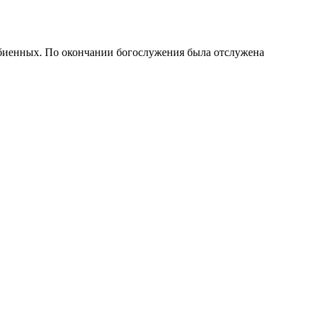
 убиенных. По окончании богослужения была отслужена