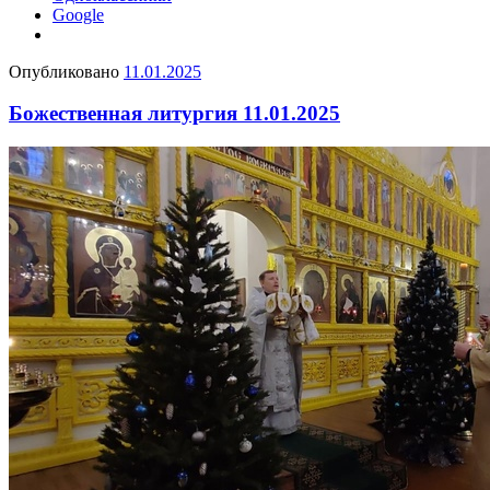
Google
Опубликовано
11.01.2025
Божественная литургия 11.01.2025