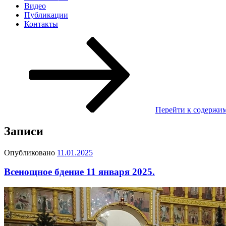
Видео
Публикации
Контакты
Перейти к содержи
Записи
Опубликовано
11.01.2025
Всенощное бдение 11 января 2025.