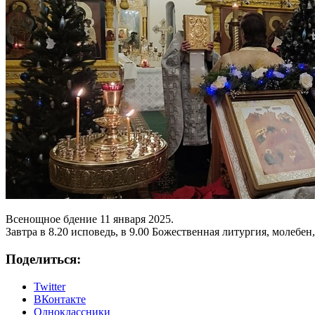
Всенощное бдение 11 января 2025.
Завтра в 8.20 исповедь, в 9.00 Божественная литургия, молебен
Поделиться:
Twitter
ВКонтакте
Одноклассники