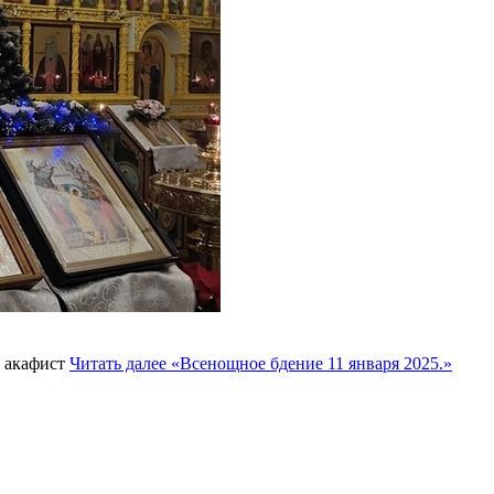
, акафист
Читать далее
«Всенощное бдение 11 января 2025.»