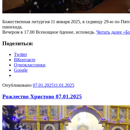
Божественная литургия 11 января 2025, в седмицу 29-ю по Пя
панихида.
Вечером в 17.00 Всенощное бдение, исповедь.
Читать далее
«Бо
Поделиться:
Twitter
ВКонтакте
Одноклассники
Google
Опубликовано
07.01.2025
11.01.2025
Рождество Христово 07.01.2025