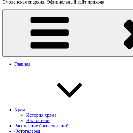
Смоленская епархия. Официальный сайт прихода
Главная
Храм
История храма
Настоятели
Расписание богослужений
Фотогалерея