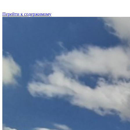
Перейти к содержимому