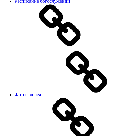
Расписание богослужений
Фотогалерея