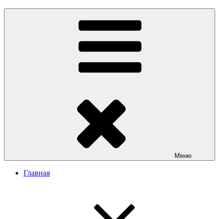
Меню
Главная