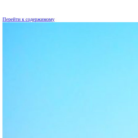
Перейти к содержимому