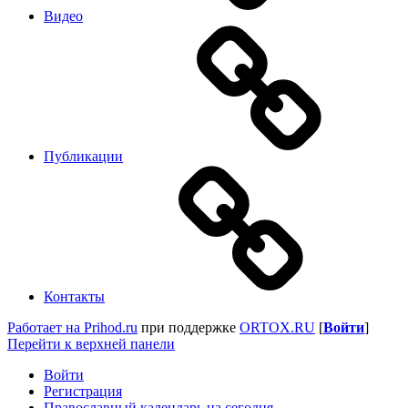
Видео
Публикации
Контакты
Работает на Prihod.ru
при поддержке
ORTOX.RU
[
Войти
]
Перейти к верхней панели
Войти
Регистрация
Православный календарь на сегодня