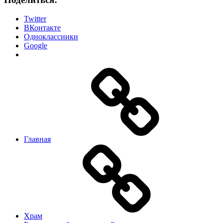
Twitter
ВКонтакте
Одноклассники
Google
Главная
Храм