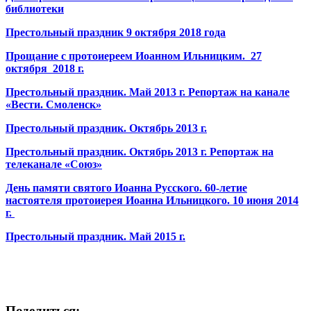
библиотеки
Престольный праздник 9 октября 2018 года
Прощание с протоиереем Иоанном Ильницким. 27
октября 2018 г.
Престольный праздник. Май 2013 г. Репортаж на канале
«Вести. Смоленск»
Престольный праздник. Октябрь 2013 г.
Престольный праздник. Октябрь 2013 г. Репортаж на
телеканале «Союз»
День памяти святого Иоанна Русского. 60-летие
настоятеля протоиерея Иоанна Ильницкого. 10 июня 2014
г.
Престольный праздник. Май 2015 г.
Поделиться: