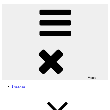
Меню
Главная