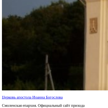
Церковь апостола Иоанна Богослова
Смоленская епархия. Официальный сайт прихода