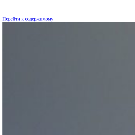
Перейти к содержимому