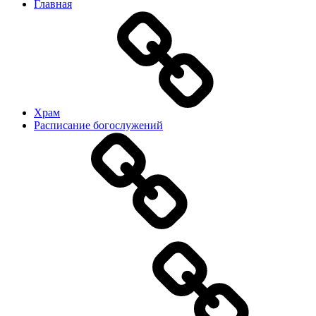
Главная
Храм
Расписание богослужений