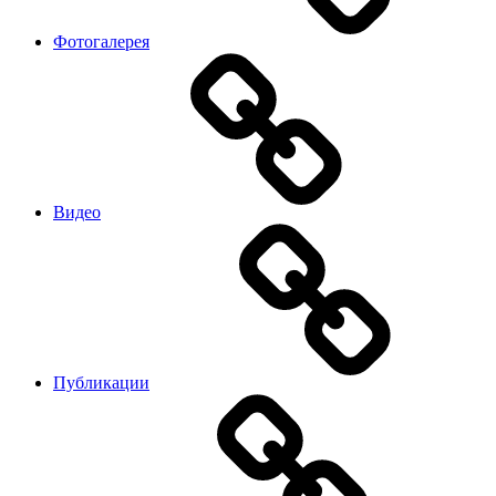
Фотогалерея
Видео
Публикации